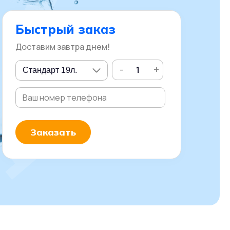
Быстрый заказ
Доставим завтра днем!
-
+
Заказать