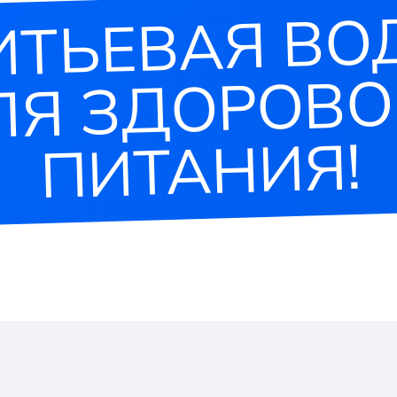
ИТЬЕВАЯ ВО
ЛЯ ЗДОРОВО
ПИТАНИЯ!