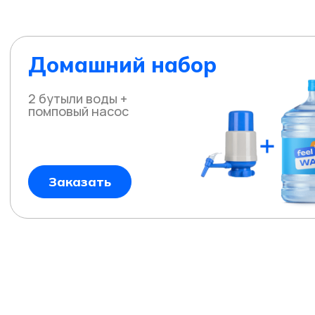
Домашний набор
2 бутыли воды +
помповый насос
Заказать