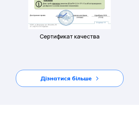
Сертификат качества
Дізнатися більше