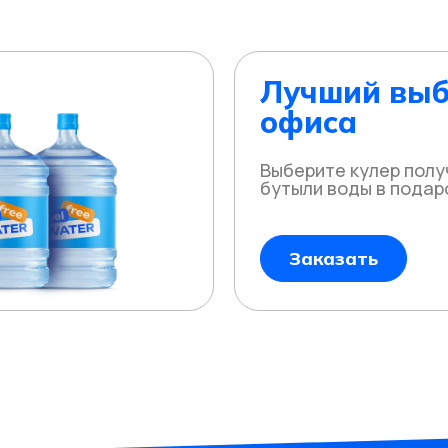
Лучший выб
офиса
Выберите кулер полу
бутыли воды в подар
Заказать