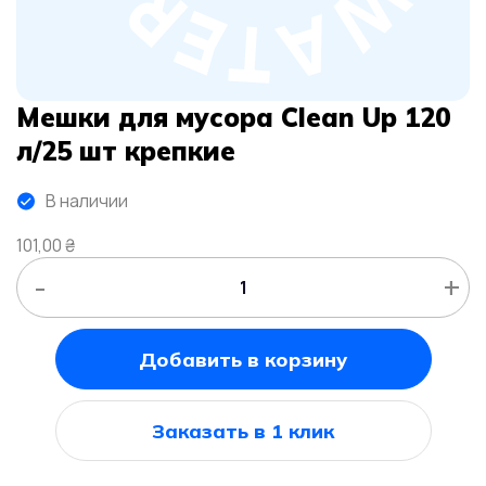
Мешки для мусора Сlean Up 120
л/25 шт крепкие
В наличии
101,00
₴
-
+
Добавить в корзину
Заказать в 1 клик