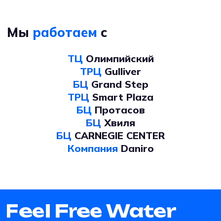
Мы
работаем
с
ТЦ
Олимпийский
ТРЦ
Gulliver
БЦ
Grand Step
ТРЦ
Smart Plaza
БЦ
Протасов
БЦ
Хвиля
БЦ
CARNEGIE CENTER
Компания
Daniro