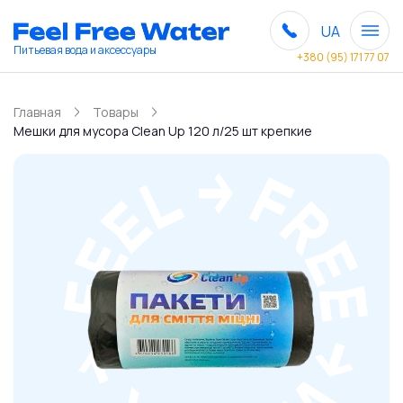
UA
Питьевая вода и аксессуары
+380 (95) 171 77 07
Главная
Товары
Мешки для мусора Сlean Up 120 л/25 шт крепкие