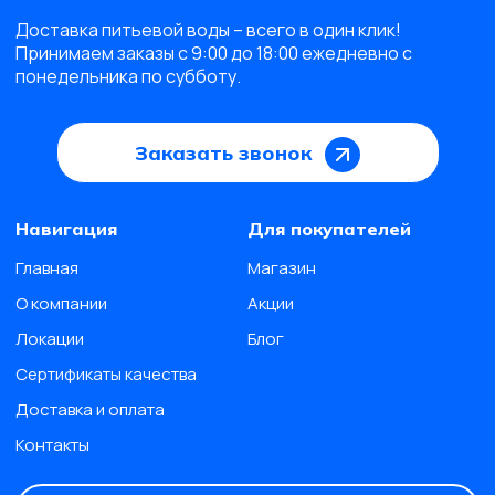
Доставка питьевой воды – всего в один клик!
Принимаем заказы с 9:00 до 18:00 ежедневно с
понедельника по субботу.
Заказать звонок
Навигация
Для покупателей
Главная
Магазин
О компании
Акции
Локации
Блог
Сертификаты качества
Доставка и оплата
Контакты