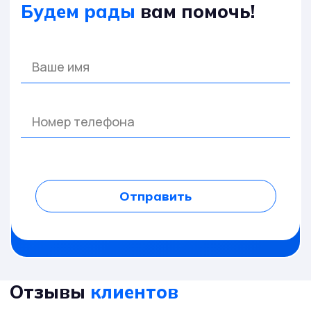
Будем рады
вам помочь!
Отправить
Отзывы
клиентов