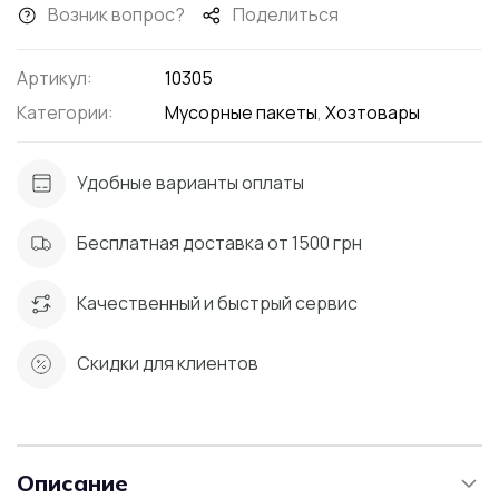
Возник вопрос?
Поделиться
Артикул:
10305
Категории:
Мусорные пакеты
,
Хозтовары
Удобные варианты оплаты
Бесплатная доставка от 1500 грн
Качественный и быстрый сервис
Скидки для клиентов
Описание