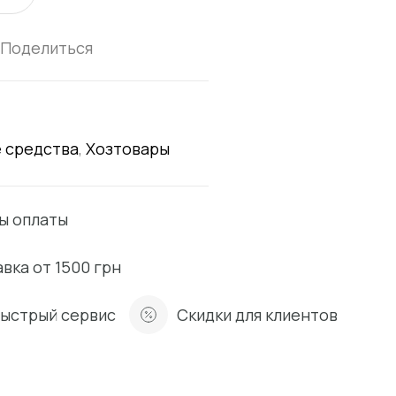
Поделиться
 средства
,
Хозтовары
ы оплаты
вка от 1500 грн
быстрый сервис
Скидки для клиентов