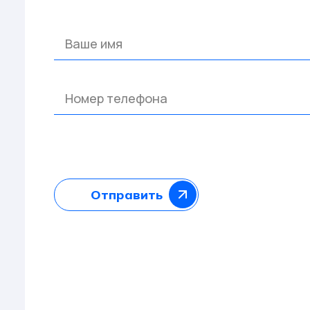
Отправить