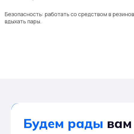
Безопасность: работать со средством в резинов
вдыхать пары.
Будем рады
вам 