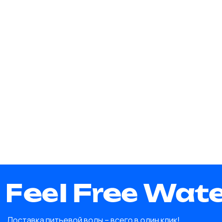
Доставка питьевой воды – всего в один клик!