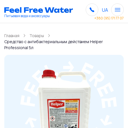
UA
Питьевая вода и аксессуары
+380 (95) 171 77 07
Главная
Товары
Средство с антибактериальным действием Helper
Professional 5л