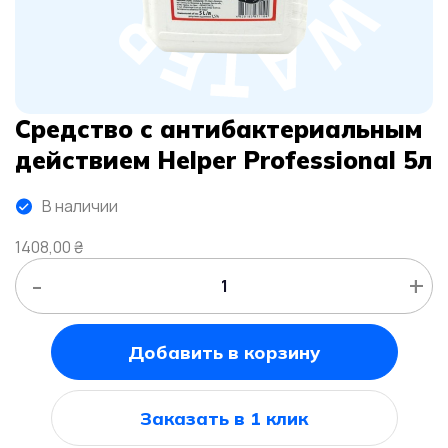
Средство с антибактериальным
действием Helper Professional 5л
В наличии
1408,00
₴
-
+
Добавить в корзину
Заказать в 1 клик