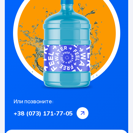
Или позвоните:
+38 (073) 171-77-05