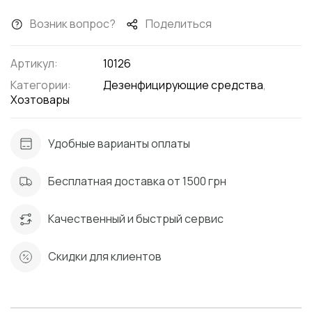
Возник вопрос?
Поделиться
Артикул:
10126
Категории:
Дезенфицирующие средства
,
Хозтовары
Удобные варианты оплаты
Бесплатная доставка от 1500 грн
Качественный и быстрый сервис
Скидки для клиентов