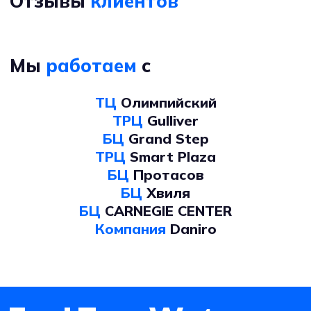
Отзывы
клиентов
Мы
работаем
с
ТЦ
Олимпийский
ТРЦ
Gulliver
БЦ
Grand Step
ТРЦ
Smart Plaza
БЦ
Протасов
БЦ
Хвиля
БЦ
CARNEGIE CENTER
Компания
Daniro