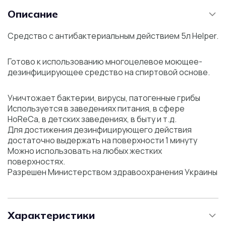
Описание
Средство с антибактериальным действием 5л Helper.
Готово к использованию многоцелевое моющее-
дезинфицирующее средство на спиртовой основе.
Уничтожает бактерии, вирусы, патогенные грибы
Используется в заведениях питания, в сфере
HoReCa, в детских заведениях, в быту и т.д.
Для достижения дезинфицирующего действия
достаточно выдержать на поверхности 1 минуту
Можно использовать на любых жестких
поверхностях.
Разрешен Министерством здравоохранения Украины
Характеристики