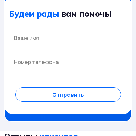
Будем рады
вам помочь!
Отправить