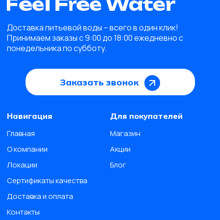
Доставка питьевой воды – всего в один клик!
Принимаем заказы с 9:00 до 18:00 ежедневно с
понедельника по субботу.
Заказать звонок
Навигация
Для покупателей
Главная
Магазин
О компании
Акции
Локации
Блог
Сертификаты качества
Доставка и оплата
Контакты