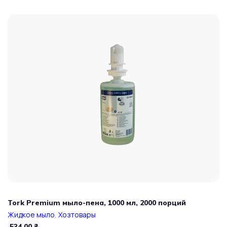
Tork Premium мыло-пена, 1000 мл, 2000 порций
Жидкое мыло
,
Хозтовары
534,00
₴