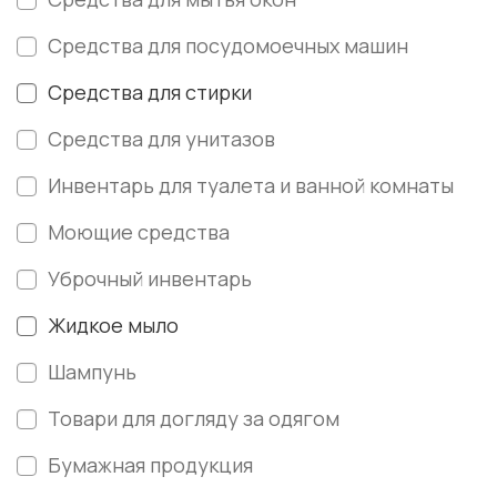
Средства для посудомоечных машин
Средства для стирки
Средства для унитазов
Инвентарь для туалета и ванной комнаты
Моющие средства
Уброчный инвентарь
Жидкое мыло
Шампунь
Товари для догляду за одягом
Бумажная продукция