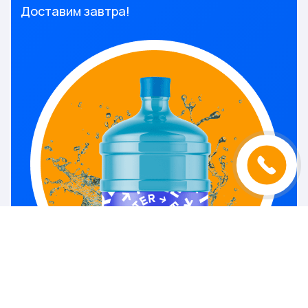
Доставим завтра!