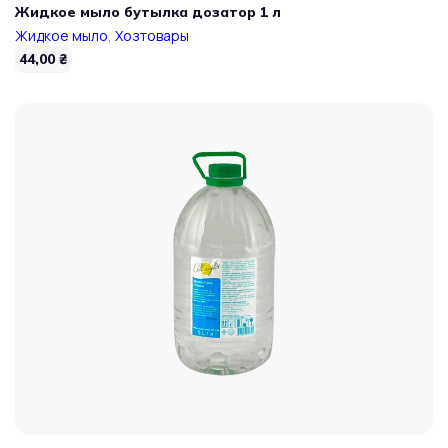
Жидкое мыло бутылка дозатор 1 л
Жидкое мыло
,
Хозтовары
44,00
₴