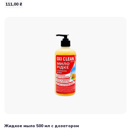
111,00
₴
Жидкое мыло 500 мл с дозатором