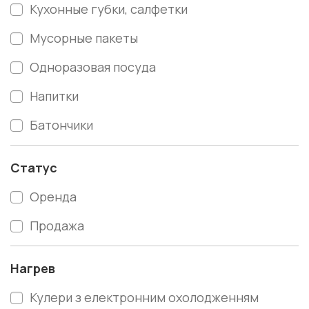
Кухонные губки, салфетки
Мусорные пакеты
Одноразовая посуда
Напитки
Батончики
Статус
Оренда
Продажа
Нагрев
Кулери з електронним охолодженням