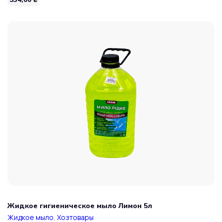
Жидкое гигиеническое мыло Лимон 5л
Жидкое мыло
,
Хозтовары