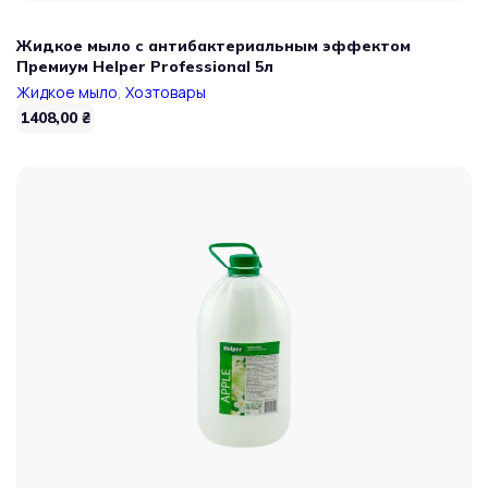
Жидкое мыло с антибактериальным эффектом
Премиум Helper Professional 5л
Жидкое мыло
,
Хозтовары
1408,00
₴