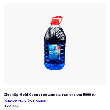
CleanUp-Gold Средство для мытья стекла 5000 мл
Жидкое мыло
,
Хозтовары
172,00
₴