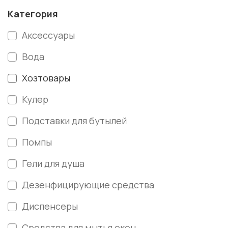
Категория
Аксессуары
Вода
Хозтовары
Кулер
Подставки для бутылей
Помпы
Гели для душа
Дезенфицирующие средства
Диспенсеры
Средства для мытья окон