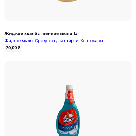
Жидкое хозяйственное мыло 1л
Жидкое мыло
,
Средства для стирки
,
Хозтовары
70,00
₴