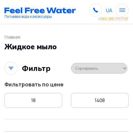
UA
Питьевая вода и аксессуары
+380 (95) 171 77 07
Главная
Жидкое мыло
Фильтр
Фильтровать по цене