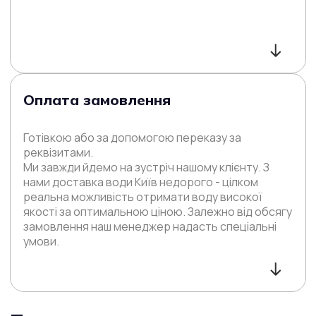
Оплата замовлення
Готівкою або за допомогою переказу за
реквізитами.
Ми завжди йдемо на зустріч нашому клієнту. З
нами доставка води Київ недорого - цілком
реальна можливість отримати воду високої
якості за оптимальною ціною. Залежно від обсягу
замовлення наш менеджер надасть спеціальні
умови.