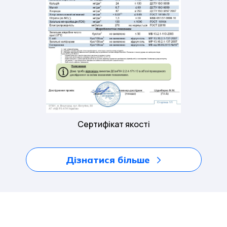
Сертифікат якості
Дізнатися більше