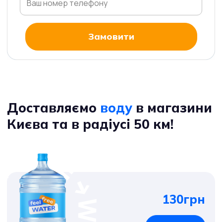
Замовити
Доставляємо
воду
в магазини
Києва та в радіусі 50 км!
130грн