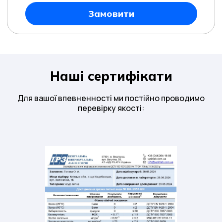
Замовити
Наші сертифікати
Для вашої впевненності ми постійно проводимо
перевірку якості: