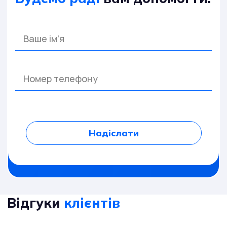
Надіслати
Відгуки
клієнтів