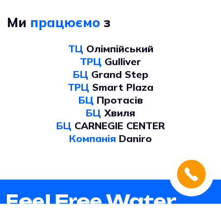
Ми
працюємо
з
ТЦ
Олімпійський
ТРЦ
Gulliver
БЦ
Grand Step
ТРЦ
Smart Plaza
БЦ
Протасів
БЦ
Хвиля
БЦ
CARNEGIE CENTER
Компанія
Daniro