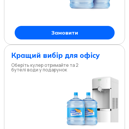
Замовити
Кращий вибір для офісу
Оберіть кулер отримайте та 2
бутелі води у подарунок