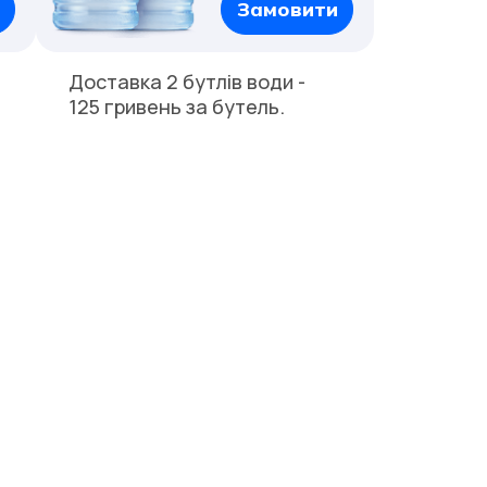
Замовити
Доставка 2 бутлів води -
125 гривень за бутель.