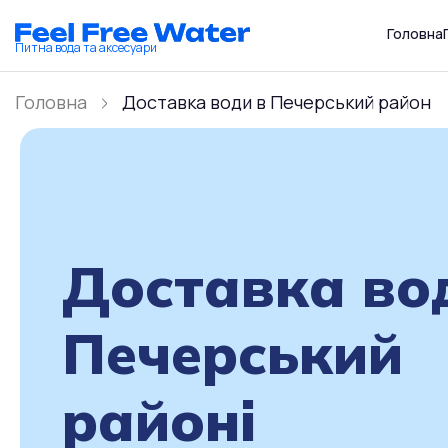
Головна
Питна вода та аксесуари
Головна
Доставка води в Печерський район
Доставка во
Печерський
районі