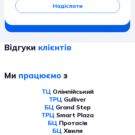
Надіслати
Відгуки
клієнтів
Ми
працюємо
з
ТЦ
Олімпійський
ТРЦ
Gulliver
БЦ
Grand Step
ТРЦ
Smart Plaza
БЦ
Протасів
БЦ
Хвиля