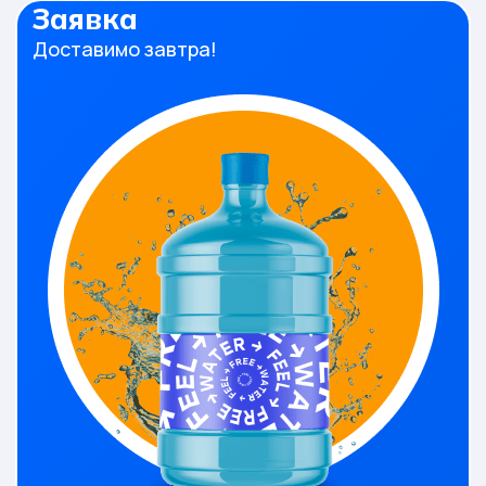
Заявка
Доставимо завтра!