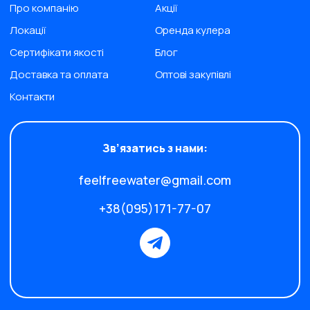
Про компанію
Акції
Локації
Оренда кулера
Сертифікати якості
Блог
Доставка та оплата
Оптові закупівлі
Контакти
Зв’язатись з нами:
feelfreewater@gmail.com
+38(095)171-77-07