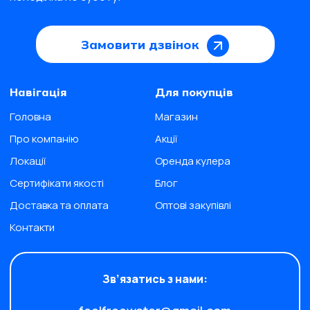
Замовити дзвінок
Навігація
Для покупців
Головна
Магазин
Про компанію
Акції
Локації
Оренда кулера
Сертифікати якості
Блог
Доставка та оплата
Оптові закупівлі
Контакти
Зв’язатись з нами: